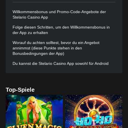
Willkommensbonus und Promo-Code-Angebote der
Stelario Casino App
Folge diesen Schritten, um den Willkommensbonus in
der App zu erhalten
Worauf du achten solltest, bevor du ein Angebot
annimmst (diese Punkte stehen in den
Bonusbedingungen der App)
Du kannst die Stelario Casino App sowohl für Android
als auch für iOS herunterladen
Installation auf Android und iOS
Top-Spiele
Anmeldung in wenigen einfachen Schritten
Einzahlungsmethoden und Mindesteinzahlung
Schnelle Auszahlungen, Bearbeitungszeiten und
Auszahlungsregeln
Wichtige Auszahlungsregeln, die du vor der Auszahlung