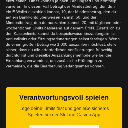
einzuhalten. Limits können je nach Zahlungsart und Kontotyp
variieren. In diesem Fall beträgt der Mindestbetrag, den du in
ein E-Wallet einzahlen kannst, 10, der Mindestbetrag, den du
auf ein Bankkonto überweisen kannst, 50, und der
Mindestbetrag, den du auszahlen kannst, 20, mit täglichen oder
wöchentlichen Limits basierend auf deinem Profil. Zusätzlich zu
den Kassenlimits kannst du beispielsweise Einzahlungslimits,
Verlustlimits oder Sitzungserinnerungen selbst festlegen. Wenn
du einen großen Betrag wie 1.000 auszahlen möchtest, stelle
sicher, dass du alle erforderlichen Verifizierungen frühzeitig
durchführst und dieselbe Auszahlungsmethode wie bei der
Einzahlung verwendest, um zusätzliche Prüfungen zu
vermeiden, die die Bearbeitung verlangsamen können.
Verantwortungsvoll spielen
Lege deine Limits fest und genieße sicheres
Spielen bei der Stelario Casino App