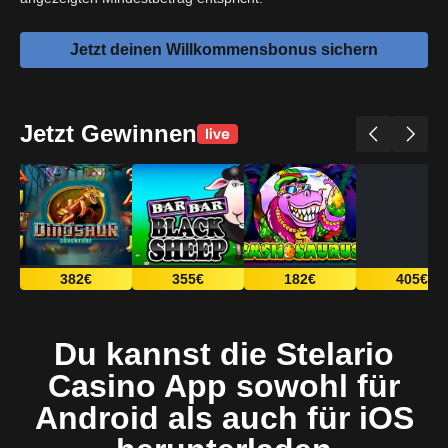
Jetzt deinen Willkommensbonus sichern
Jetzt Gewinnen
382€
355€
182€
405€
Du kannst die Stelario
Casino App sowohl für
Android als auch für iOS