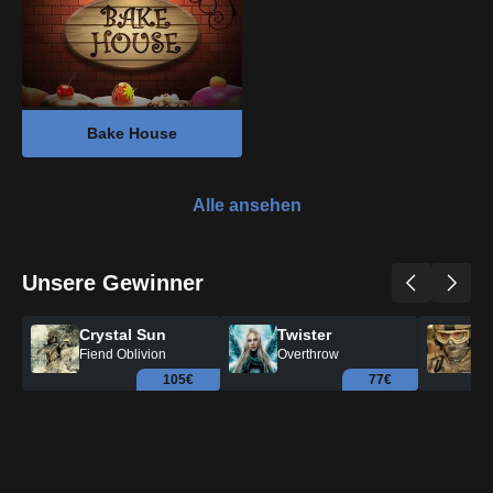
Bake House
Alle ansehen
Unsere Gewinner
Crystal Sun
Twister
P
Fiend Oblivion
Overthrow
int
105€
77€