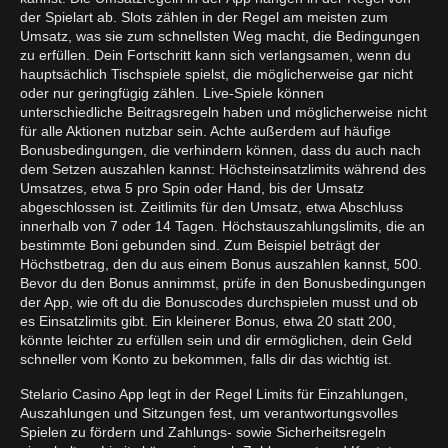
der Spielart ab. Slots zählen in der Regel am meisten zum
Umsatz, was sie zum schnellsten Weg macht, die Bedingungen
zu erfüllen. Dein Fortschritt kann sich verlangsamen, wenn du
hauptsächlich Tischspiele spielst, die möglicherweise gar nicht
oder nur geringfügig zählen. Live-Spiele können
unterschiedliche Beitragsregeln haben und möglicherweise nicht
für alle Aktionen nutzbar sein. Achte außerdem auf häufige
Bonusbedingungen, die verhindern können, dass du auch nach
dem Setzen auszahlen kannst: Höchsteinsatzlimits während des
Umsatzes, etwa 5 pro Spin oder Hand, bis der Umsatz
abgeschlossen ist. Zeitlimits für den Umsatz, etwa Abschluss
innerhalb von 7 oder 14 Tagen. Höchstauszahlungslimits, die an
bestimmte Boni gebunden sind. Zum Beispiel beträgt der
Höchstbetrag, den du aus einem Bonus auszahlen kannst, 500.
Bevor du den Bonus annimmst, prüfe in den Bonusbedingungen
der App, wie oft du die Bonuscodes durchspielen musst und ob
es Einsatzlimits gibt. Ein kleinerer Bonus, etwa 20 statt 200,
könnte leichter zu erfüllen sein und dir ermöglichen, dein Geld
schneller vom Konto zu bekommen, falls dir das wichtig ist.
Stelario Casino App legt in der Regel Limits für Einzahlungen,
Auszahlungen und Sitzungen fest, um verantwortungsvolles
Spielen zu fördern und Zahlungs- sowie Sicherheitsregeln