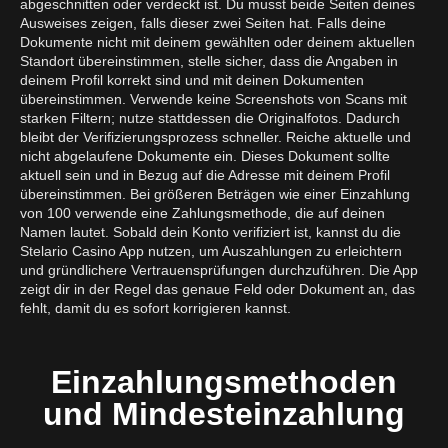
abgeschnitten oder verdeckt ist. Du musst beide Seiten deines
Ausweises zeigen, falls dieser zwei Seiten hat. Falls deine
Dokumente nicht mit deinem gewählten oder deinem aktuellen
Standort übereinstimmen, stelle sicher, dass die Angaben in
deinem Profil korrekt sind und mit deinen Dokumenten
übereinstimmen. Verwende keine Screenshots von Scans mit
starken Filtern; nutze stattdessen die Originalfotos. Dadurch
bleibt der Verifizierungsprozess schneller. Reiche aktuelle und
nicht abgelaufene Dokumente ein. Dieses Dokument sollte
aktuell sein und in Bezug auf die Adresse mit deinem Profil
übereinstimmen. Bei größeren Beträgen wie einer Einzahlung
von 100 verwende eine Zahlungsmethode, die auf deinen
Namen lautet. Sobald dein Konto verifiziert ist, kannst du die
Stelario Casino App nutzen, um Auszahlungen zu erleichtern
und gründlichere Vertrauensprüfungen durchzuführen. Die App
zeigt dir in der Regel das genaue Feld oder Dokument an, das
fehlt, damit du es sofort korrigieren kannst.
Einzahlungsmethoden
und Mindesteinzahlung