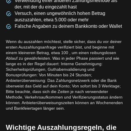
Verwendung einer anderen Zahlungsmethode als
der, mit der du eingezahlt hast
Versuch, einen ungewöhnlich hohen Betrag
auszuzahlen, etwa 5.000 oder mehr
Falsche Angaben zu deinem Bankkonto oder Wallet
Wenn du auszahlen möchtest, stelle sicher, dass du vor deiner
ersten Auszahlungsanfrage verifiziert bist, und beginne mit
einem kleineren Betrag, etwa 100 , um einen reibungslosen
Ablauf zu gewährleisten. Was in jeder Phase passiert und wie
lange es in der Regel dauert: Interne Genehmigung:
Sicherheitsprüfungen, Guthabenvalidierung und
Bonusprüfungen: Von Minuten bis 24 Stunden;
Anbieterüberweisung: Das Zahlungsnetzwerk oder die Bank
überweist das Geld auf dein Konto; Von sofort bis 3 Werktage;
Bitte beachte, dass sich die Zeiten je nach verwendeter
Methode, Verkehrsaufkommen und Verifizierungsstatus ändern
können. Anbieterüberweisungszeiten können an Wochenenden
und Bankfeiertagen länger sein.
Wichtige Auszahlungsregeln, die