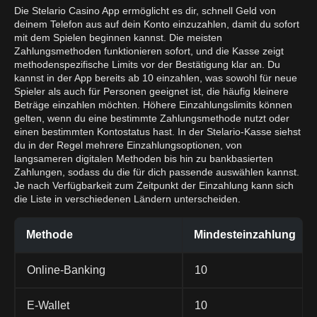
Die Stelario Casino App ermöglicht es dir, schnell Geld von
deinem Telefon aus auf dein Konto einzuzahlen, damit du sofort
mit dem Spielen beginnen kannst. Die meisten
Zahlungsmethoden funktionieren sofort, und die Kasse zeigt
methodenspezifische Limits vor der Bestätigung klar an. Du
kannst in der App bereits ab 10 einzahlen, was sowohl für neue
Spieler als auch für Personen geeignet ist, die häufig kleinere
Beträge einzahlen möchten. Höhere Einzahlungslimits können
gelten, wenn du eine bestimmte Zahlungsmethode nutzt oder
einen bestimmten Kontostatus hast. In der Stelario-Kasse siehst
du in der Regel mehrere Einzahlungsoptionen, von
langsameren digitalen Methoden bis hin zu bankbasierten
Zahlungen, sodass du die für dich passende auswählen kannst.
Je nach Verfügbarkeit zum Zeitpunkt der Einzahlung kann sich
die Liste in verschiedenen Ländern unterscheiden.
Methode
Mindesteinzahlung
Online-Banking
10
E-Wallet
10