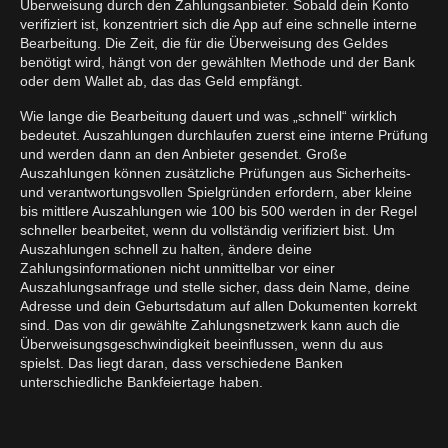
Überweisung durch den Zahlungsanbieter. Sobald dein Konto
verifiziert ist, konzentriert sich die App auf eine schnelle interne
Bearbeitung. Die Zeit, die für die Überweisung des Geldes
benötigt wird, hängt von der gewählten Methode und der Bank
oder dem Wallet ab, das das Geld empfängt.
Wie lange die Bearbeitung dauert und was „schnell“ wirklich
bedeutet. Auszahlungen durchlaufen zuerst eine interne Prüfung
und werden dann an den Anbieter gesendet. Große
Auszahlungen können zusätzliche Prüfungen aus Sicherheits-
und verantwortungsvollen Spielgründen erfordern, aber kleine
bis mittlere Auszahlungen wie 100 bis 500 werden in der Regel
schneller bearbeitet, wenn du vollständig verifiziert bist. Um
Auszahlungen schnell zu halten, ändere deine
Zahlungsinformationen nicht unmittelbar vor einer
Auszahlungsanfrage und stelle sicher, dass dein Name, deine
Adresse und dein Geburtsdatum auf allen Dokumenten korrekt
sind. Das von dir gewählte Zahlungsnetzwerk kann auch die
Überweisungsgeschwindigkeit beeinflussen, wenn du aus
spielst. Das liegt daran, dass verschiedene Banken
unterschiedliche Bankfeiertage haben.