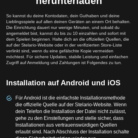
herunterladen
So kannst du deine Kontodaten, dein Guthaben und deine
Lieblingsspiele auf allen deinen Geräten an einem Ort behalten.
Die Einrichtung dauert nur wenige Minuten, und sobald du
angemeldet bist, kannst du bis zu 10 einzahlen und sofort mit
dem Spielen beginnen. Halte dich an die offiziellen Quellen, die
auf der Stelario-Website oder in der verifizierten Store-Liste
verlinkt sind, wenn du eine gefälschte Kopie vermeiden
möchtest. Für sichere Updates, stabile Leistung und einfachen
Zugriff auf Anmeldung und Zahlungen ist Folgendes zu tun.
Installation auf Android und iOS
Für Android ist die einfachste Installationsmethode
die offizielle Quelle auf der Stelario-Website. Wenn
dein Telefon die Installation der Datei nicht zulässt,
gehe zu den Einstellungen und stelle sicher, dass
Installationen aus vertrauenswürdigen Quellen
erlaubt sind. Nach Abschluss der Installation schalte