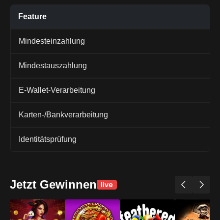
Feature
Mindesteinzahlung
Mindestauszahlung
E-Wallet-Verarbeitung
Karten-/Bankverarbeitung
Identitätsprüfung
Jetzt Gewinnen