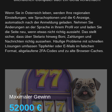
Wenn Sie in Österreich leben, werden Ihre regionalen
Einstellungen, wie Sprachoptionen und die €-Anzeige,
automatisch nach der Anmeldung geladen. Nehmen Sie
Änderungen an der Sprache in Ihrem Profil vor und laden Sie
die Seite neu, wenn etwas nicht richtig aussieht. Das stellt
sicher, dass über Stelario hinweg Boni, Zahlungen und
Nachrichten richtig aussehen. Häufige Probleme mit schnellen
Lösungen umfassen Tippfehler oder E-Mails im falschen
Format, abgelaufene 2FA-Codes und zu alte Browser-Caches.
Maximaler Gewinn
52000 €