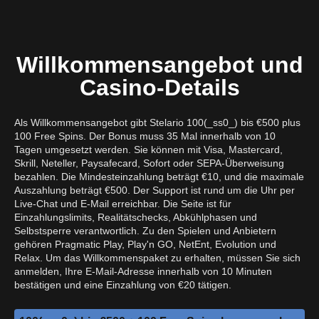
Willkommensangebot und
Casino-Details
Als Willkommensangebot gibt Stelario 100(_ss0_) bis €500 plus
100 Free Spins. Der Bonus muss 35 Mal innerhalb von 10
Tagen umgesetzt werden. Sie können mit Visa, Mastercard,
Skrill, Neteller, Paysafecard, Sofort oder SEPA-Überweisung
bezahlen. Die Mindesteinzahlung beträgt €10, und die maximale
Auszahlung beträgt €500. Der Support ist rund um die Uhr per
Live-Chat und E-Mail erreichbar. Die Seite ist für
Einzahlungslimits, Realitätschecks, Abkühlphasen und
Selbstsperre verantwortlich. Zu den Spielen und Anbietern
gehören Pragmatic Play, Play'n GO, NetEnt, Evolution und
Relax. Um das Willkommenspaket zu erhalten, müssen Sie sich
anmelden, Ihre E-Mail-Adresse innerhalb von 10 Minuten
bestätigen und eine Einzahlung von €20 tätigen.