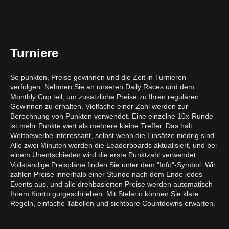
Turniere
So punkten, Preise gewinnen und die Zeit in Turnieren
verfolgen: Nehmen Sie an unseren Daily Races und dem
Monthly Cup teil, um zusätzliche Preise zu Ihren regulären
Gewinnen zu erhalten. Vielfache einer Zahl werden zur
Berechnung von Punkten verwendet. Eine einzelne 10x-Runde
ist mehr Punkte wert als mehrere kleine Treffer. Das hält
Wettbewerbe interessant, selbst wenn die Einsätze niedrig sind.
Alle zwei Minuten werden die Leaderboards aktualisiert, und bei
einem Unentschieden wird die erste Punktzahl verwendet.
Vollständige Preispläne finden Sie unter dem "Info"-Symbol. Wir
zahlen Preise innerhalb einer Stunde nach dem Ende jedes
Events aus, und alle drehbasierten Preise werden automatisch
Ihrem Konto gutgeschrieben. Mit Stelario können Sie klare
Regeln, einfache Tabellen und sichtbare Countdowns erwarten.