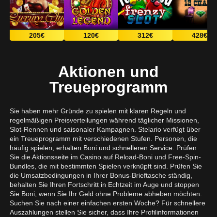
205€
120€
312€
428€
Aktionen und
Treueprogramm
Sie haben mehr Gründe zu spielen mit klaren Regeln und
regelmäßigen Preisverteilungen während täglicher Missionen,
Slot-Rennen und saisonaler Kampagnen. Stelario verfügt über
ein Treueprogramm mit verschiedenen Stufen. Personen, die
häufig spielen, erhalten Boni und schnelleren Service. Prüfen
Sie die Aktionsseite im Casino auf Reload-Boni und Free-Spin-
Bundles, die mit bestimmten Spielen verknüpft sind. Prüfen Sie
die Umsatzbedingungen in Ihrer Bonus-Brieftasche ständig,
behalten Sie Ihren Fortschritt in Echtzeit im Auge und stoppen
Sie Boni, wenn Sie Ihr Geld ohne Probleme abheben möchten.
Suchen Sie nach einer einfachen ersten Woche? Für schnellere
Auszahlungen stellen Sie sicher, dass Ihre Profilinformationen