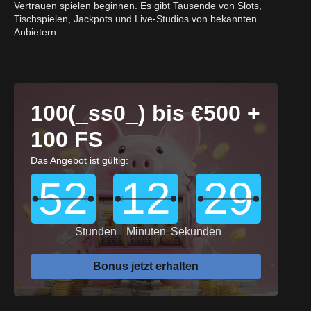
Vertrauen spielen beginnen. Es gibt Tausende von Slots,
Tischspielen, Jackpots und Live-Studios von bekannten
Anbietern.
100(_ss0_) bis €500 +
100 FS
Das Angebot ist gültig:
52
12
28
Stunden
Minuten
Sekunden
Bonus jetzt erhalten