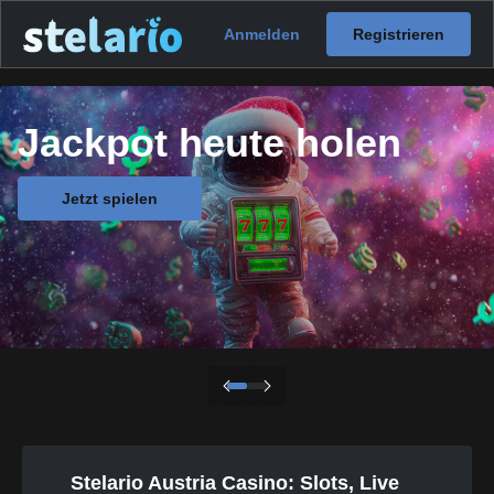
Anmelden
Registrieren
Jackpot heute holen
Jetzt spielen
Stelario Austria Casino: Slots, Live