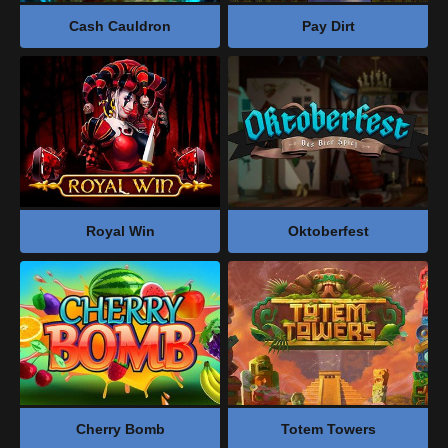
Cash Cauldron
Pay Dirt
Royal Win
Oktoberfest
Cherry Bomb
Totem Towers