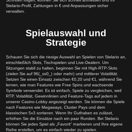
Schritten folgen, können Sie sich schnell anmelden und Ihr
Stelario-Profil, Zahlungen in € und Anpassungen sicher
verwalten.
Spielauswahl und
Strategie
Schauen Sie sich die riesige Auswahl an Spielen von Stelario an,
einschließlich Slots, Tischspielen und Live-Dealern. Um
Sitzungen stabil zu halten, beginnen Sie mit High-RTP-Slots
(zielen Sie auf 96(_ss0_) oder mehr) und mittlerer Volatilität.
Setzen Sie einen Einsatz zwischen €0,20 und €1, während Sie
lernen, wie man Features wie Free Spins und wachsende
Symbole verwendet. Es ist einfach, Spiele zu vergleichen, weil
RTP, Volatilität, Gewinnlinien und Feature-Tags auf jedem in
unserer Casino-Lobby angezeigt werden. Sie können die Spiele
nach Features wie Megaways, Cluster Pays und dem
klassischen 5x3 sortieren. Wenn Ihr Guthaben es zulässt,
erhöhen Sie die Einsätze nach ein paar Runden. Bei Stelario
können Sie jedes Spiel als „Favorit“ markieren und Ihre eigene
Reihe erstellen, um es einfach wieder zu spielen.