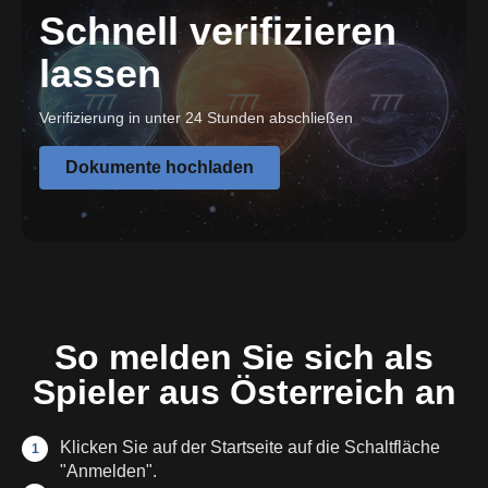
Schnell verifizieren
lassen
Verifizierung in unter 24 Stunden abschließen
Dokumente hochladen
So melden Sie sich als
Spieler aus Österreich an
Klicken Sie auf der Startseite auf die Schaltfläche
"Anmelden".