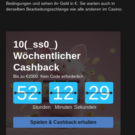
Bedingungen und sehen ihr Geld in €. Sie warten auch in
derselben Bearbeitungsschlange wie alle anderen im Casino.
10(_ss0_)
Wöchentlicher
Cashback
Bis zu €2000. Kein Code erforderlich.
52
12
28
Stunden
Minuten
Sekunden
Spielen & Cashback erhalten