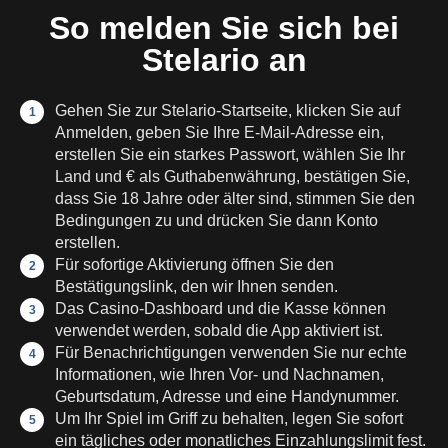
So melden Sie sich bei
Stelario an
Gehen Sie zur Stelario-Startseite, klicken Sie auf
Anmelden, geben Sie Ihre E-Mail-Adresse ein,
erstellen Sie ein starkes Passwort, wählen Sie Ihr
Land und € als Guthabenwährung, bestätigen Sie,
dass Sie 18 Jahre oder älter sind, stimmen Sie den
Bedingungen zu und drücken Sie dann Konto
erstellen.
Für sofortige Aktivierung öffnen Sie den
Bestätigungslink, den wir Ihnen senden.
Das Casino-Dashboard und die Kasse können
verwendet werden, sobald die App aktiviert ist.
Für Benachrichtigungen verwenden Sie nur echte
Informationen, wie Ihren Vor- und Nachnamen,
Geburtsdatum, Adresse und eine Handynummer.
Um Ihr Spiel im Griff zu behalten, legen Sie sofort
ein tägliches oder monatliches Einzahlungslimit fest.