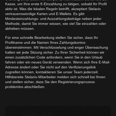
Kasse, um Ihre erste €-Einzahlung zu tätigen, sobald Ihr Profil
aktiv ist. Was die lokalen Regeln betrifft, akzeptiert Stelario
vertrauenswürdige Karten und E-Wallets. Es gibt
Mindesteinzahlungs- und Auszahlungsbeträge neben jeder
Methode, damit Sie immer wissen, wie viel Sie einzahlen oder
abheben müssen.
Für eine schnelle Bearbeitung stellen Sie sicher, dass Ihr
Profilname und die Namen Ihres Zahlungskontos
übereinstimmen. Mit Verschlüsselung und enger Überwachung
halten wir jede Sitzung sicher. Zu Ihrer Sicherheit können wir
einen zusätzlichen Code anfordern, wenn Sie in den Urlaub
fahren oder ein neues Gerät verwenden. Wenn sich Ihre E-Mail-
Adresse ändert oder Sie nicht auf den Verifizierungslink
zugreifen können, kontaktieren Sie unser Team jederzeit.
Hilfsbereite Stelario-Mitarbeiter melden sich schnell bei Ihnen
und stellen sicher, dass Sie den Registrierungsprozess
problemlos abschließen.