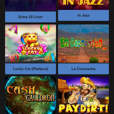
VIP-Programm
In Jazz
Extra 10 Liner
Stufe 1
Stufe 2
Stufe 3
Elite (nur auf Einladung)
Sicherheit und Zahlungen
Wie wir Spieler schützen
Lucky Cat (Platipus)
La Cucaracha
Verantwortungsvolles Spielen
Mögliche Limits
Tipps für neue Spieler
Verifizierung und Zahlungen
Schnelle Einrichtungs-Checkliste