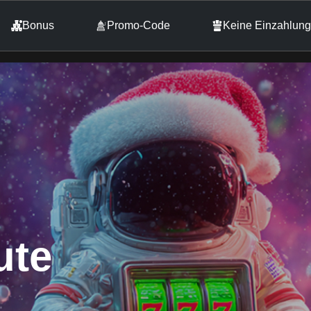
Bonus
Promo-Code
Keine Einzahlun
ute