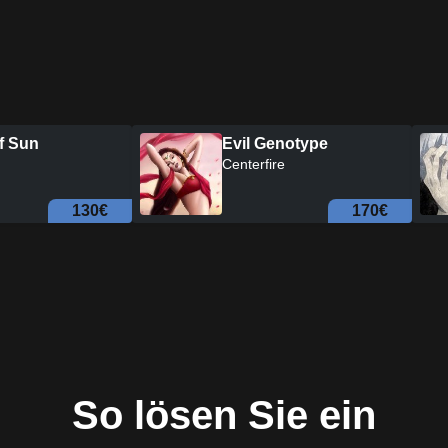
Gems
Book Of Sun
BECEQ
287€
130€
So lösen Sie ein