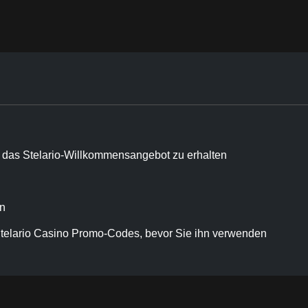
das Stelario-Willkommensangebot zu erhalten
en
telario Casino Promo-Codes, bevor Sie ihn verwenden