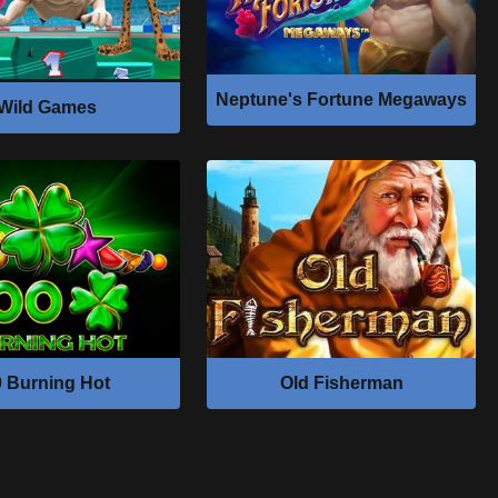
Neptune's Fortune Megaways
Wild Games
0 Burning Hot
Old Fisherman