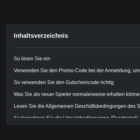
Inhaltsverzeichnis
So lösen Sie ein
Verwenden Sie den Promo-Code bei der Anmeldung, um 
So verwenden Sie den Gutscheincode richtig
Was Sie als neuer Spieler normalerweise erhalten könn
Lesen Sie die Allgemeinen Geschäftsbedingungen des S
So berechnen Sie die Umsatzbedingungen (Durchspiel)
Beitragsraten