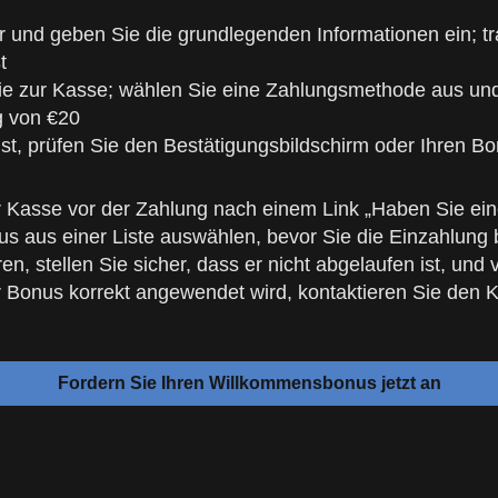
 und geben Sie die grundlegenden Informationen ein; tra
t
ie zur Kasse; wählen Sie eine Zahlungsmethode aus und 
g von €20
 ist, prüfen Sie den Bestätigungsbildschirm oder Ihren B
er Kasse vor der Zahlung nach einem Link „Haben Sie e
aus einer Liste auswählen, bevor Sie die Einzahlung 
n, stellen Sie sicher, dass er nicht abgelaufen ist, und
r Bonus korrekt angewendet wird, kontaktieren Sie den
Fordern Sie Ihren Willkommensbonus jetzt an