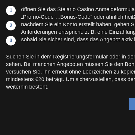
öffnen Sie das Stelario Casino Anmeldeformular
„Promo-Code“, „Bonus-Code“ oder ähnlich heiß
nachdem Sie ein Konto erstellt haben, gehen S
Anforderungen entspricht, z. B. eine Einzahlun
sobald Sie sicher sind, dass das Angebot aktiv
Suchen Sie in dem Registrierungsformular oder in d
sehen. Bei manchen Angeboten müssen Sie den Bonus 
versuchen Sie, ihn erneut ohne Leerzeichen zu kopiere
mindestens €20 beträgt. Um sicherzustellen, dass de
weiterhin besteht.